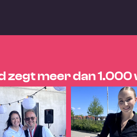
d zegt meer dan 1.00