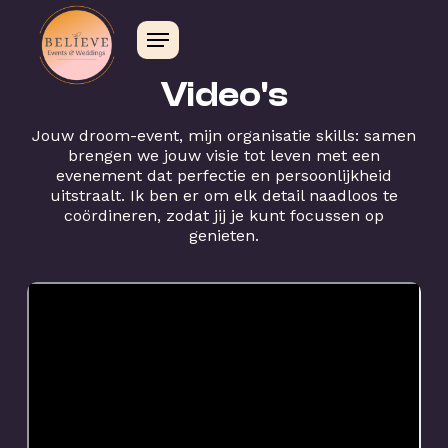
Video's
Jouw droom-event, mijn organisatie skills: samen
brengen we jouw visie tot leven met een
evenement dat perfectie en persoonlijkheid
uitstraalt. Ik ben er om elk detail naadloos te
coördineren, zodat jij je kunt focussen op
genieten.